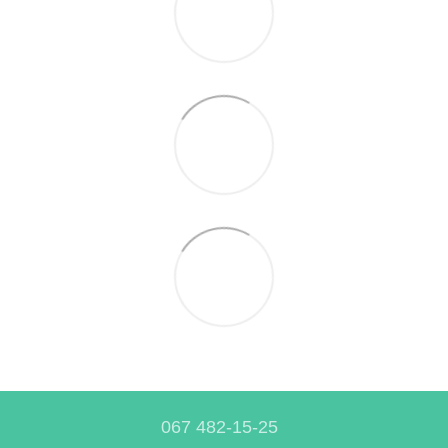
067 482-15-25