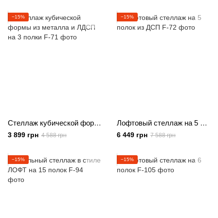
−15%
−15%
Стеллаж кубической формы из металла и ЛДСП на 3 полки
Лофтовый стеллаж на 5 полок из ДСП
3 899 грн
6 449 грн
4 588 грн
7 588 грн
−15%
−15%