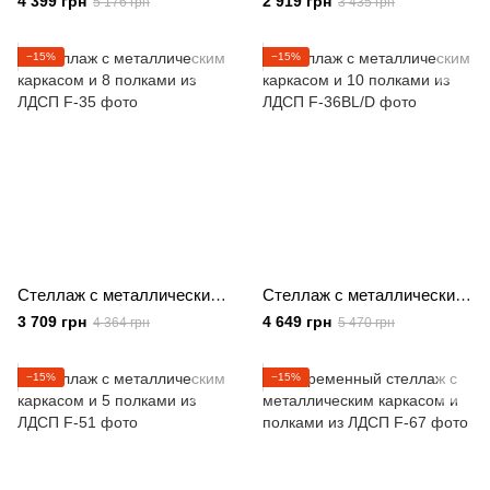
4 399 грн
2 919 грн
5 176 грн
3 435 грн
−15%
−15%
Стеллаж с металлическим каркасом и 8 полками из ЛДСП
Стеллаж с металлическим каркасом и 10 полками из ЛДСП
3 709 грн
4 649 грн
4 364 грн
5 470 грн
−15%
−15%