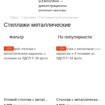
Офис
Стеллажи
Стеллажи металлические
Стеллажи металлические
Фильтр
По популярности
−15%
−15%
Угловой стеллаж с металлическим каркасом и полками из ЛДСП
Стеллаж с металлическим каркасом и 4 полками из ЛДСП