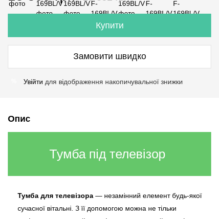
Купити
Замовити швидко
Увійти
для відображення накопичувальної знижки
%
Опис
Тумба під телевізор
Тумба для телевізора
— незамінний елемент будь-якої
сучасної вітальні. З її допомогою можна не тільки