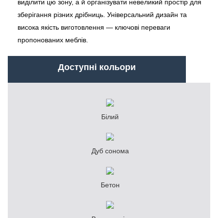
виділити цю зону, а й організувати невеликий простір для
зберігання різних дрібниць. Універсальний дизайн та
висока якість виготовлення — ключові переваги
пропонованих меблів.
Доступні кольори
Білий
Дуб сонома
Бетон