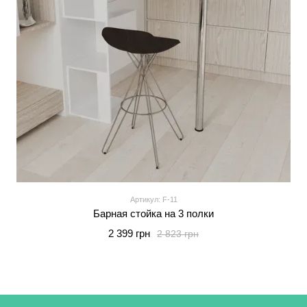
Артикул: F-11
Барная стойка на 3 полки
2 399 грн
2 823 грн