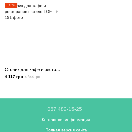
−15%
Столик для кафе и ресторанов в стиле LOFT
4 117 грн
4 844 грн
067 482-15-25
Контактная информация
Полная версия сайта