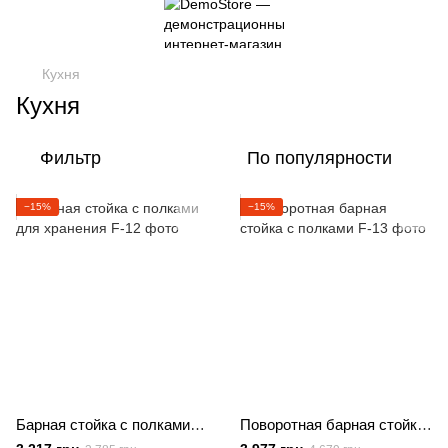
Кухня
Кухня
Фильтр
По популярности
−15%
−15%
Барная стойка с полками для хранения
Поворотная барная стойка с полками