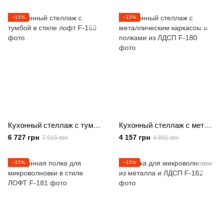
−15%
−15%
Кухонный стеллаж с тумбой в стиле лофт
Кухонный стеллаж с металлическим каркасом и полками из ЛДСП
6 727 грн
4 157 грн
7 915 грн
4 891 грн
−15%
−15%