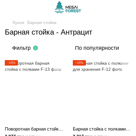
Кухня
Барная стойка
Барная стойка - Антрацит
Фильтр
По популярности
1
−15%
−15%
Поворотная барная стойка с полками
Барная стойка с полками для хранения