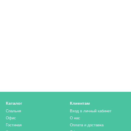
Каталог
Клиентам
Спальня
Вход в личный кабинет
Офис
О нас
Гостиная
Оплата и доставка