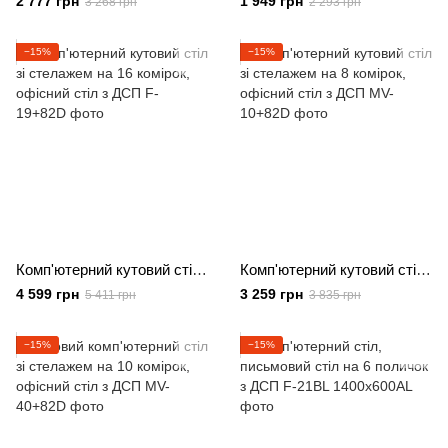
2 777 грн
1 949 грн
3 268 грн
2 293 грн
−15%
−15%
Комп'ютерний кутовий стіл зі стелажем на 16 комірок, офісний стіл з ДСП
Комп'ютерний кутовий стіл зі стелажем на 8 комірок, офісний стіл з ДСП
4 599 грн
3 259 грн
5 411 грн
3 835 грн
−15%
−15%