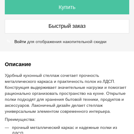
Купить
Быстрый заказ
Войти
для отображения накопительной скидки
%
Описание
Удобный кухонный стеллаж сочетает прочность
металлического каркаса и практичность полок из ЛДСП.
Конструкция выдерживает значительные нагрузки и помогает
рационально организовать пространство на кухне. Открытые
полки подходят для хранения бытовой техники, продуктов и
аксессуаров. Лаконичный дизайн делает стеллаж
универсальным элементом современного интерьера.
Преимущества:
прочный металлический каркас и надежные полки из
ЛДСП