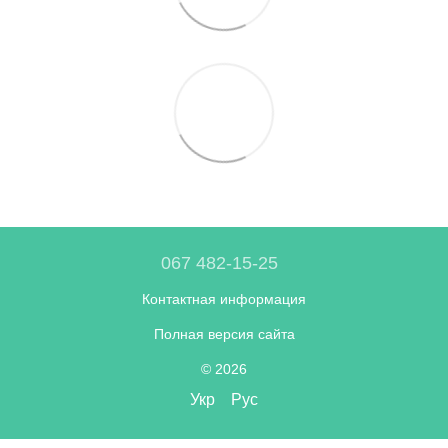
067 482-15-25
Контактная информация
Полная версия сайта
© 2026
Укр
Рус