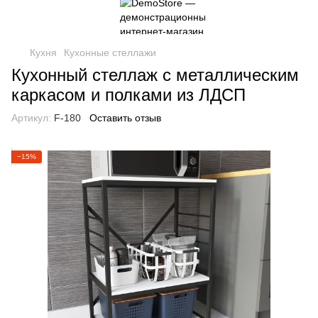
Кухня
Кухонные стеллажи
Кухонный стеллаж с металлическим
каркасом и полками из ЛДСП
Артикул:
F-180
Оставить отзыв
−15%