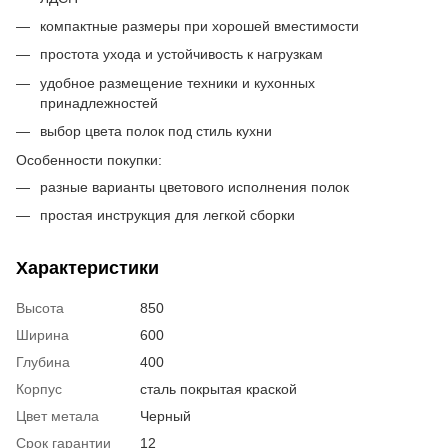
компактные размеры при хорошей вместимости
простота ухода и устойчивость к нагрузкам
удобное размещение техники и кухонных
принадлежностей
выбор цвета полок под стиль кухни
Особенности покупки:
разные варианты цветового исполнения полок
простая инструкция для легкой сборки
Характеристики
Высота
850
Ширина
600
Глубина
400
Корпус
сталь покрытая краской
Цвет метала
Черный
Срок гарантии
12