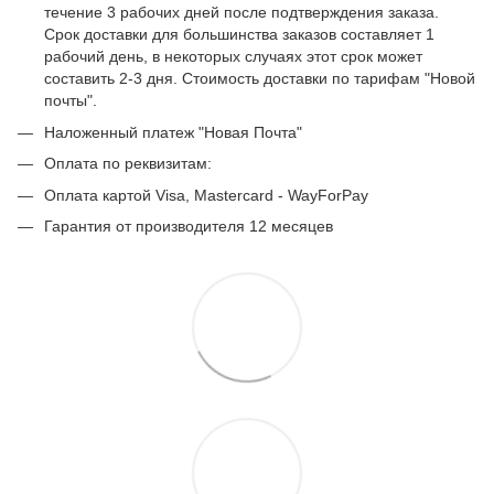
течение 3 рабочих дней после подтверждения заказа.
Срок доставки для большинства заказов составляет 1
рабочий день, в некоторых случаях этот срок может
составить 2-3 дня. Стоимость доставки по тарифам "Новой
почты".
Наложенный платеж "Новая Почта"
Оплата по реквизитам:
Оплата картой Visa, Mastercard - WayForPay
Гарантия от производителя 12 месяцев