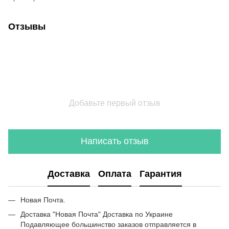
Отзывы
Добавьте первый отзыв
Написать отзыв
Доставка
Оплата
Гарантия
Новая Почта.
Доставка "Новая Почта" Доставка по Украине
Подавляющее большинство заказов отправляется в