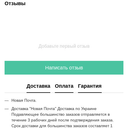
Отзывы
Добавьте первый отзыв
Написать отзыв
Доставка
Оплата
Гарантия
Новая Почта.
Доставка "Новая Почта" Доставка по Украине
Подавляющее большинство заказов отправляется в
течение 3 рабочих дней после подтверждения заказа.
Срок доставки для большинства заказов составляет 1