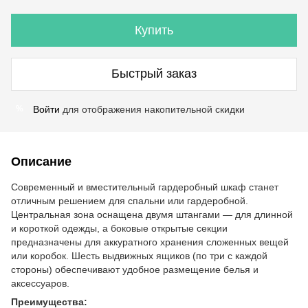
Купить
Быстрый заказ
Войти
для отображения накопительной скидки
%
Описание
Современный и вместительный гардеробный шкаф станет
отличным решением для спальни или гардеробной.
Центральная зона оснащена двумя штангами — для длинной
и короткой одежды, а боковые открытые секции
предназначены для аккуратного хранения сложенных вещей
или коробок. Шесть выдвижных ящиков (по три с каждой
стороны) обеспечивают удобное размещение белья и
аксессуаров.
Преимущества: