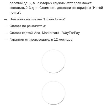
рабочий день, в некоторых случаях этот срок может
составить 2-3 дня. Стоимость доставки по тарифам "Новой
почты".
Наложенный платеж "Новая Почта"
Оплата по реквизитам:
Оплата картой Visa, Mastercard - WayForPay
Гарантия от производителя 12 месяцев