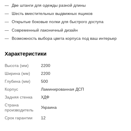
Две штанги для одежды разной длины
Шесть вместительных выдвижных ящиков
Открытые боковые полки для быстрого доступа
Современный лаконичный дизайн
Возможность выбора цвета корпуса под ваш интерьер
Характеристики
Высота (мм)
2200
Ширина (мм)
2200
Глубина (мм)
500
Корпус
Ламинированная ДСП
Задняя стенка
ХДФ
Страна
Украина
производитель
Срок гарантии
12