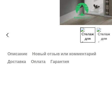
Описание
Новый отзыв или комментарий
Доставка
Оплата
Гарантия