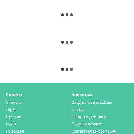
Каталог
Клиентам
Спальня
Вход в личный кабинет
Офис
О нас
Гостиная
Оплата и доставка
Кухня
Обмен и возврат
Прихожая
Контактная информация