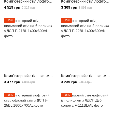
Комп'ютерний стіл лофтовий, офісний стіл з ДСП
Комп'ютерний стіл лофтовий, офісний стіл з ДСП
4 519 грн
3 309 грн
5 317 грн
3 893 грн
−15%
−15%
Комп'ютерний стіл, письмовий стіл на 6 поличок з ДСП
Комп'ютерний стіл, письмовий стіл на 2 полички з ДСП
3 477 грн
3 239 грн
4 091 грн
3 811 грн
−15%
−15%