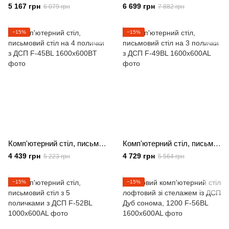
5 167 грн
6 699 грн
6 079 грн
7 882 грн
−15%
−15%
Комп'ютерний стіл, письмовий стіл на 4 полички з ДСП
Комп'ютерний стіл, письмовий стіл на 3 полички з ДСП
4 439 грн
4 729 грн
5 223 грн
5 564 грн
−15%
−15%