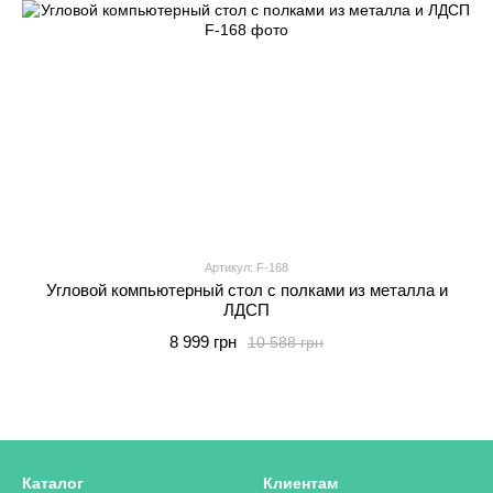
Артикул: F-168
Угловой компьютерный стол с полками из металла и
ЛДСП
8 999 грн
10 588 грн
Каталог
Клиентам