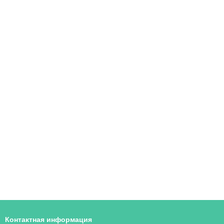
Контактная информация