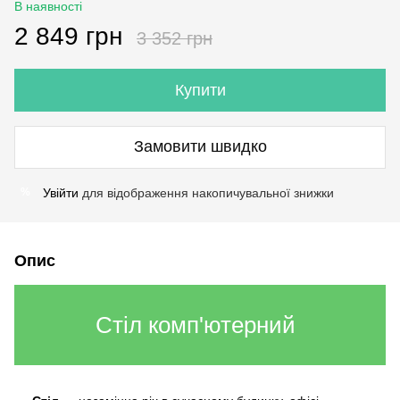
В наявності
2 849 грн
3 352 грн
Купити
Замовити швидко
Увійти
для відображення накопичувальної знижки
%
Опис
Стіл комп'ютерний