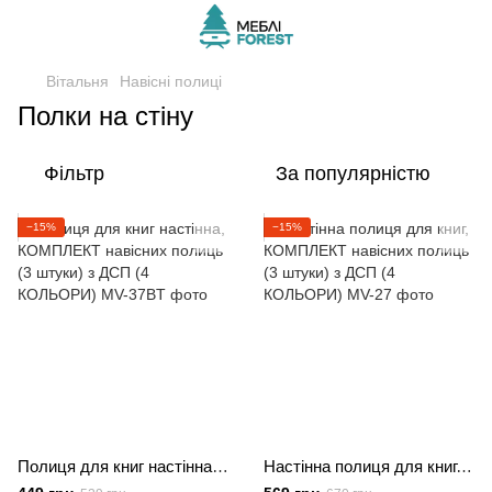
Вітальня
Навісні полиці
Полки на стіну
Фільтр
За популярністю
−15%
−15%
Полиця для книг настінна, КОМПЛЕКТ навісних полиць (3 штуки) з ДСП (4 КОЛЬОРИ)
Настінна полиця для книг, КОМПЛЕКТ навісних полиць (3 штуки) з ДСП (4 КОЛЬОРИ)