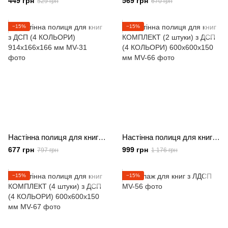
449 грн
569 грн
529 грн
670 грн
−15%
−15%
Настінна полиця для книг з ДСП (4 КОЛЬОРИ) 914x166x166 мм
Настінна полиця для книг КОМПЛЕКТ (2 штуки) з ДСП (4 КОЛЬОРИ) 600x600x150 мм
677 грн
999 грн
797 грн
1 176 грн
−15%
−15%