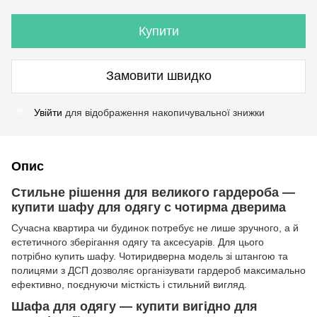
Купити
Замовити швидко
Увійти
для відображення накопичувальної знижки
%
Опис
Стильне рішення для великого гардероба —
купити шафу для одягу с чотирма дверима
Сучасна квартира чи будинок потребує не лише зручного, а й
естетичного зберігання одягу та аксесуарів. Для цього
потрібно купить шафу. Чотиридверна модель зі штангою та
полицями з ДСП дозволяє організувати гардероб максимально
ефективно, поєднуючи місткість і стильний вигляд.
Шафа для одягу — купити вигідно для