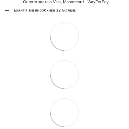
Оплата картою Visa, Mastercard - WayForPay
Гарантія від виробника 12 місяців.