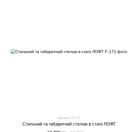
Артикул: F-172
Стильний та габаритний стелаж в стилі ЛОФТ