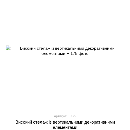
Артикул: F-175
Високий стелаж із вертикальними декоративними
елементами