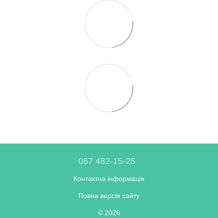
067 482-15-25
Контактна інформація
Повна версія сайту
© 2026