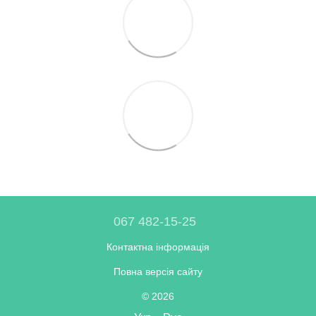
067 482-15-25
Контактна інформація
Повна версія сайту
© 2026