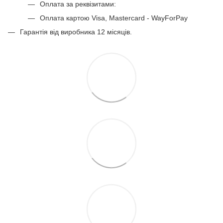
Оплата за реквізитами:
Оплата картою Visa, Mastercard - WayForPay
Гарантія від виробника 12 місяців.