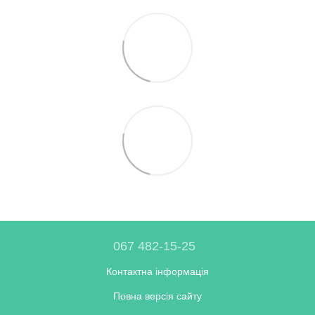
067 482-15-25
Контактна інформація
Повна версія сайту