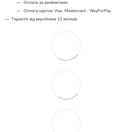
Оплата за реквізитами:
Оплата картою Visa, Mastercard - WayForPay
Гарантія від виробника 12 місяців.