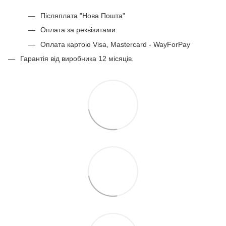
Купити поличку під взуття
Післяплата "Нова Пошта"
Оплата за реквізитами:
Оплата картою Visa, Mastercard - WayForPay
Гарантія від виробника 12 місяців.